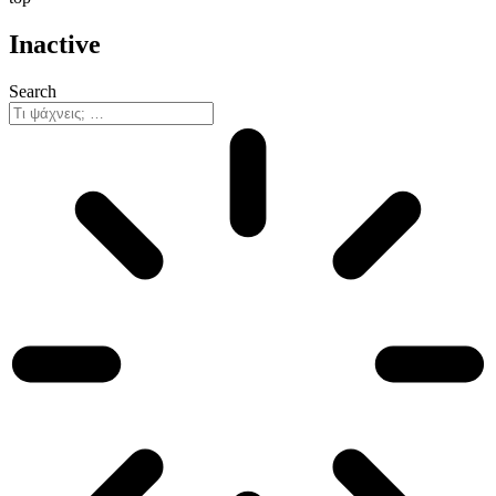
Inactive
Search