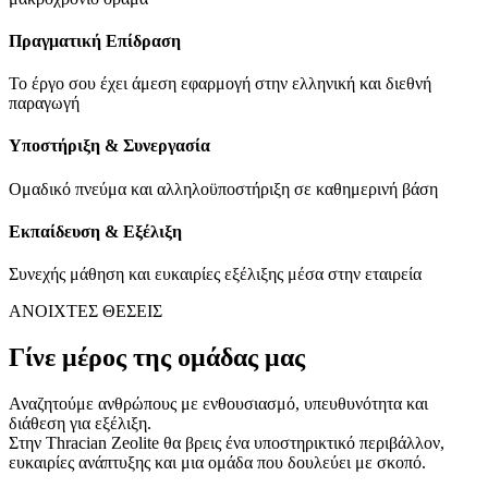
Πραγματική Επίδραση
Το έργο σου έχει άμεση εφαρμογή στην ελληνική και διεθνή
παραγωγή
Υποστήριξη & Συνεργασία
Ομαδικό πνεύμα και αλληλοϋποστήριξη σε καθημερινή βάση
Εκπαίδευση & Εξέλιξη
Συνεχής μάθηση και ευκαιρίες εξέλιξης μέσα στην εταιρεία
ΑΝΟΙΧΤΕΣ ΘΕΣΕΙΣ
Γίνε μέρος της ομάδας μας
Αναζητούμε ανθρώπους με ενθουσιασμό, υπευθυνότητα και
διάθεση για εξέλιξη.
Στην Thracian Zeolite θα βρεις ένα υποστηρικτικό περιβάλλον,
ευκαιρίες ανάπτυξης και μια ομάδα που δουλεύει με σκοπό.