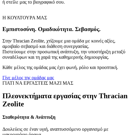
ή στείλε μας το βιογραφικό σου.
Η ΚΟΥΛΤΟΥΡΑ ΜΑΣ
Εμπιστοσύνη. Ομαδικότητα. Σεβασμός.
Στην Thracian Zeolite, χτίζουμε μια ομάδα με κοινές αξίες,
αμοιβαίο σεβασμό και διάθεση συνεργασίας.
Πιστεύουμε στην προσωπική ανάπτυξη, την υποστήριξη μεταξύ
συναδέλφων και τη χαρά της καθημερινής δημιουργίας.
Κάθε μέλος της ομάδας μας έχει φωνή, ρόλο και προοπτική.
Γίνε μέλος της ομάδας μας
ΓΙΑΤΙ ΝΑ ΕΡΓΑΣΤΕΙΣ ΜΑΖΙ ΜΑΣ
Πλεονεκτήματα εργασίας στην Thracian
Zeolite
Σταθερότητα & Ανάπτυξη
Δουλεύεις σε έναν υγιή, αναπτυσσόμενο οργανισμό με
μακροχρόνιο όραμα